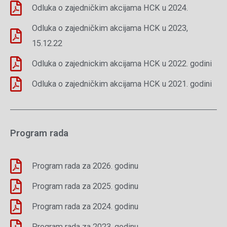
Odluka o zajedničkim akcijama HCK u 2024.
Odluka o zajedničkim akcijama HCK u 2023,
15.12.22
Odluka o zajednickim akcijama HCK u 2022. godini
Odluka o zajedničkim akcijama HCK u 2021. godini
Program rada
Program rada za 2026. godinu
Program rada za 2025. godinu
Program rada za 2024. godinu
Program rada za 2023. godinu