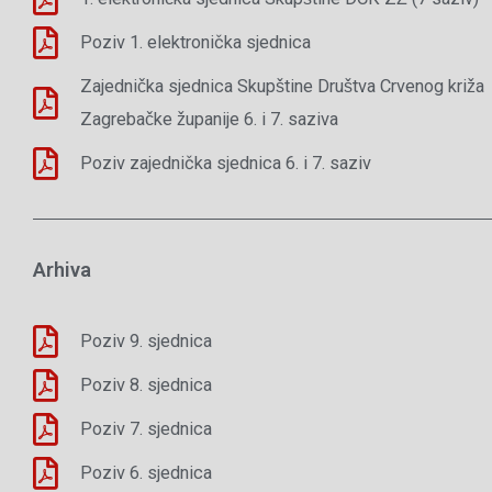
Poziv 1. elektronička sjednica
Zajednička sjednica Skupštine Društva Crvenog križa
Zagrebačke županije 6. i 7. saziva
Poziv zajednička sjednica 6. i 7. saziv
Arhiva
Poziv 9. sjednica
Poziv 8. sjednica
Poziv 7. sjednica
Poziv 6. sjednica