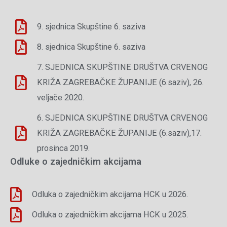
9. sjednica Skupštine 6. saziva
8. sjednica Skupštine 6. saziva
7. SJEDNICA SKUPŠTINE DRUŠTVA CRVENOG
KRIŽA ZAGREBAČKE ŽUPANIJE (6.saziv), 26.
veljače 2020.
6. SJEDNICA SKUPŠTINE DRUŠTVA CRVENOG
KRIŽA ZAGREBAČKE ŽUPANIJE (6.saziv),17.
prosinca 2019.
Odluke o zajedničkim akcijama
Odluka o zajedničkim akcijama HCK u 2026.
Odluka o zajedničkim akcijama HCK u 2025.