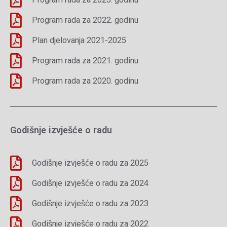
Program rada za 2022. godinu
Plan djelovanja 2021-2025
Program rada za 2021. godinu
Program rada za 2020. godinu
Godišnje izvješće o radu
Godišnje izvješće o radu za 2025
Godišnje izvješće o radu za 2024
Godišnje izvješće o radu za 2023
Godišnje izvješće o radu za 2022