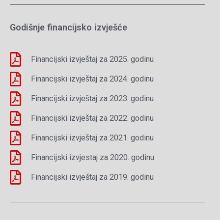
Godišnje financijsko izvješće
Financijski izvještaj za 2025. godinu
Financijski izvještaj za 2024. godinu
Financijski izvještaj za 2023. godinu
Financijski izvještaj za 2022. godinu
Financijski izvještaj za 2021. godinu
Financijski izvjestaj za 2020. godinu
Financijski izvještaj za 2019. godinu