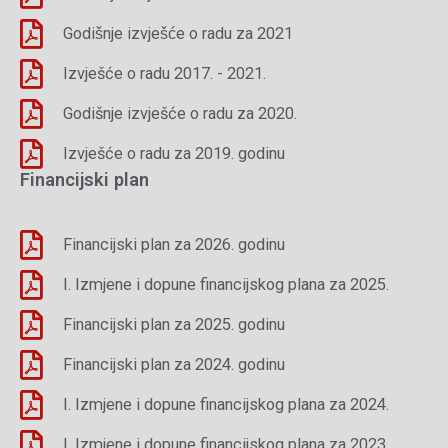
Godišnje izvješće o radu za 2021
Izvješće o radu 2017. - 2021.
Godišnje izvješće o radu za 2020.
Izvješće o radu za 2019. godinu
Financijski plan
Financijski plan za 2026. godinu
I. Izmjene i dopune financijskog plana za 2025.
Financijski plan za 2025. godinu
Financijski plan za 2024. godinu
I. Izmjene i dopune financijskog plana za 2024.
I. Izmjene i dopune financijskog plana za 2023.