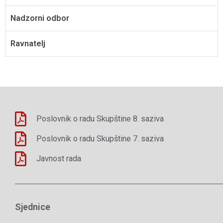
Nadzorni odbor
Ravnatelj
Poslovnik o radu Skupštine 8. saziva
Poslovnik o radu Skupštine 7. saziva
Javnost rada
Sjednice