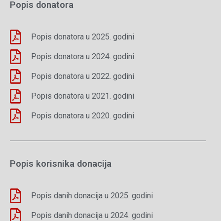
Popis donatora
Popis donatora u 2025. godini
Popis donatora u 2024. godini
Popis donatora u 2022. godini
Popis donatora u 2021. godini
Popis donatora u 2020. godini
Popis korisnika donacija
Popis danih donacija u 2025. godini
Popis danih donacija u 2024. godini