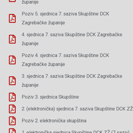
županije
Poziv 5. sjednica 7. saziva Skupštine DCK
Zagrebačke županije
4. sjednica 7. saziva Skupštine DCK Zagrebačke
županije
Poziv 4. sjednica 7. saziva Skupštine DCK
Zagrebačke županije
3. sjednica 7. saziva Skupštine DCK Zagrebačke
županije
Poziv 3. sjednica Skupštine
2. (elektronička) sjednica 7. saziva Skupštine DCK ZŽ
Poziv 2. elektronička skupština
1. elektronička sjednica Skupštine DCK ZŽ (7 saziv)