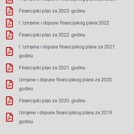
Financijski plan za 2023. godinu
I. Izmjene i dopune financijskog plana 2022
Financijski plan za 2022. godinu
I. Izmjena i dopuna financijskog plana za 2021.
godinu
Financijski plan za 2021. godinu
Izmjene i dopune financijskog plana za 2020.
godinu
Financijski plan za 2020. godinu
Izmjene i dopune financijskog plana za 2019.
godinu