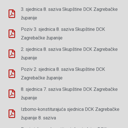
3. sjednica 8. saziva Skupštine DCK Zagrebačke
županije
Poziv 3. sjednica 8. saziva Skupštine DCK
Zagrebačke županije
2. sjednica 8. saziva Skupštine DCK Zagrebačke
županije
Poziv 2. sjednica 8. saziva Skupštine DCK
Zagrebačke županije
8. sjednica 7. saziva Skupštine DCK Zagrebačke
županije
Izborno-konstiturajuća sjednica DCK Zagrebačke
županije 8. saziva