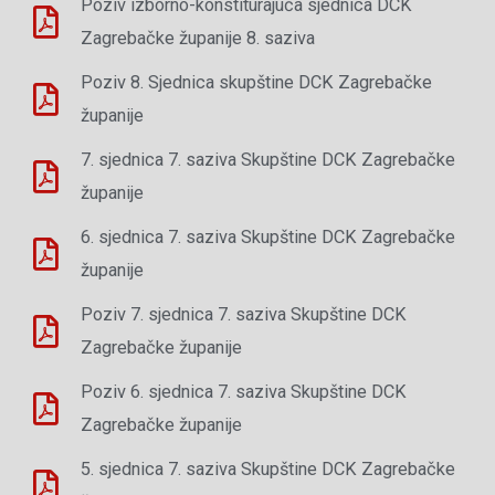
Poziv izborno-konstiturajuća sjednica DCK
Zagrebačke županije 8. saziva
Poziv 8. Sjednica skupštine DCK Zagrebačke
županije
7. sjednica 7. saziva Skupštine DCK Zagrebačke
županije
6. sjednica 7. saziva Skupštine DCK Zagrebačke
županije
Poziv 7. sjednica 7. saziva Skupštine DCK
Zagrebačke županije
Poziv 6. sjednica 7. saziva Skupštine DCK
Zagrebačke županije
5. sjednica 7. saziva Skupštine DCK Zagrebačke