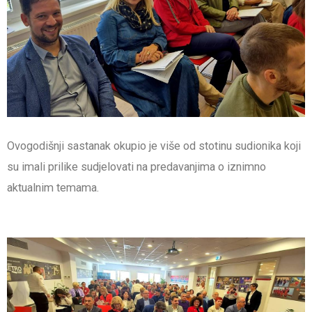
Ovogodišnji sastanak okupio je više od stotinu sudionika koji
su imali prilike sudjelovati na predavanjima o iznimno
aktualnim temama.