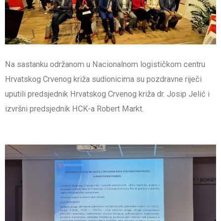
Na sastanku održanom u Nacionalnom logističkom centru
Hrvatskog Crvenog križa sudionicima su pozdravne riječi
uputili predsjednik Hrvatskog Crvenog križa dr. Josip Jelić i
izvršni predsjednik HCK-a Robert Markt.