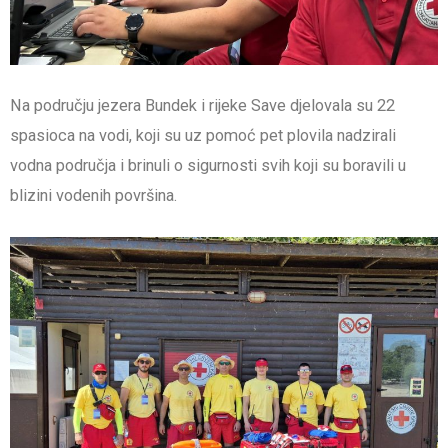
Na području jezera Bundek i rijeke Save djelovala su 22
spasioca na vodi, koji su uz pomoć pet plovila nadzirali
vodna područja i brinuli o sigurnosti svih koji su boravili u
blizini vodenih površina.