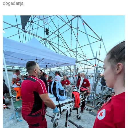
događanja.