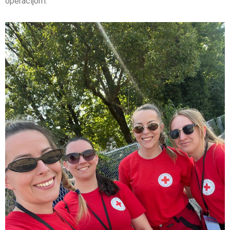
operacijom.