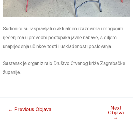
Sudionici su raspravljali o aktualnim izazovima i mogućim
rješenjima u provedbi postupaka javne nabave, s ciljem
unaprjeđenja učinkovitosti i usklađenosti poslovanja.
Sastanak je organiziralo Društvo Crvenog križa Zagrebačke
županije.
Next
←
Previous Objava
Objava
→