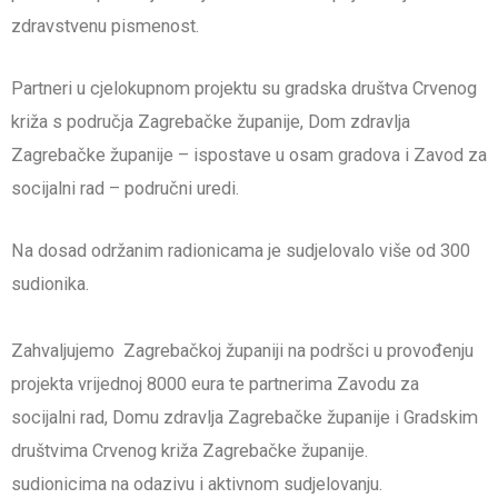
zdravstvenu pismenost.
Partneri u cjelokupnom projektu su gradska društva Crvenog
križa s područja Zagrebačke županije, Dom zdravlja
Zagrebačke županije – ispostave u osam gradova i Zavod za
socijalni rad – područni uredi.
Na dosad održanim radionicama je sudjelovalo više od 300
sudionika.
Zahvaljujemo
Zagrebačkoj županiji
na podršci u provođenju
projekta vrijednoj 8000 eura te partnerima Zavodu za
socijalni rad, Domu zdravlja Zagrebačke županije i Gradskim
društvima Crvenog križa Zagrebačke županije.
sudionicima na odazivu i aktivnom sudjelovanju.