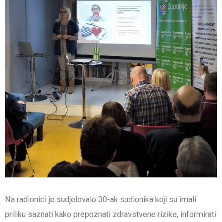
Na radionici je sudjelovalo 30-ak sudionika koji su imali
priliku saznati kako prepoznati zdravstvene rizike, informirati