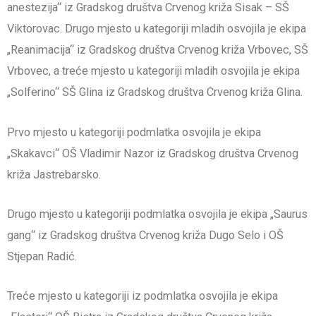
anestezija“ iz Gradskog društva Crvenog križa Sisak – SŠ
Viktorovac. Drugo mjesto u kategoriji mladih osvojila je ekipa
„Reanimacija“ iz Gradskog društva Crvenog križa Vrbovec, SŠ
Vrbovec, a treće mjesto u kategoriji mladih osvojila je ekipa
„Solferino“ SŠ Glina iz Gradskog društva Crvenog križa Glina.
Prvo mjesto u kategoriji podmlatka osvojila je ekipa
„Skakavci“ OŠ Vladimir Nazor iz Gradskog društva Crvenog
križa Jastrebarsko.
Drugo mjesto u kategoriji podmlatka osvojila je ekipa „Saurus
gang“ iz Gradskog društva Crvenog križa Dugo Selo i OŠ
Stjepan Radić.
Treće mjesto u kategoriji iz podmlatka osvojila je ekipa