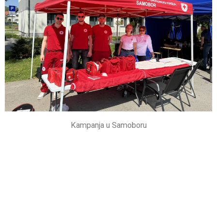
Kampanja u Samoboru