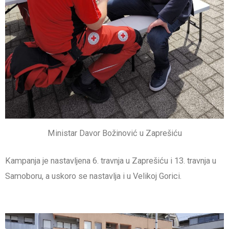
Ministar Davor Božinović u Zaprešiću
Kampanja je nastavljena 6. travnja u Zaprešiću i 13. travnja u
Samoboru, a uskoro se nastavlja i u Velikoj Gorici.