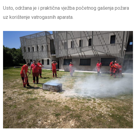
Usto, održana je i praktična vježba početnog gašenja požara
uz korištenje vatrogasnih aparata.