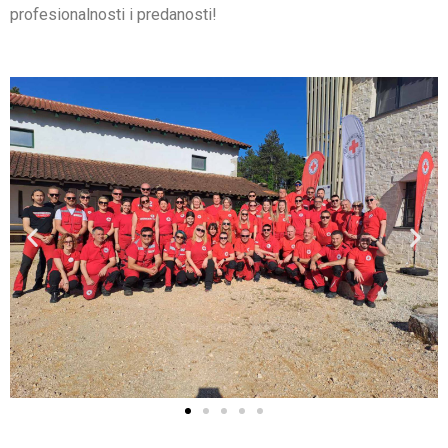
profesionalnosti i predanosti!