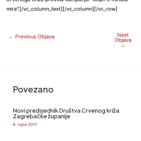
mira”.[/vc_column_text][/vc_column][/vc_row]
Next
←
Previous Objava
Objava
→
Povezano
Novi predsjednik Društva Crvenog križa
Zagrebačke županije
6. rujna 2017.