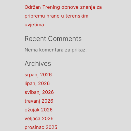
Održan Trening obnove znanja za
pripremu hrane u terenskim
uvjetima
Recent Comments
Nema komentara za prikaz.
Archives
srpanj 2026
lipanj 2026
svibanj 2026
travanj 2026
ožujak 2026
veljača 2026
prosinac 2025