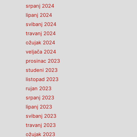
srpanj 2024
lipanj 2024
svibanj 2024
travanj 2024
ožujak 2024
veljača 2024
prosinac 2023
studeni 2023
listopad 2023
rujan 2023
srpanj 2023
lipanj 2023
svibanj 2023
travanj 2023
ožujak 2023