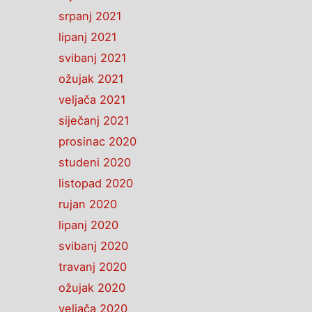
srpanj 2021
lipanj 2021
svibanj 2021
ožujak 2021
veljača 2021
siječanj 2021
prosinac 2020
studeni 2020
listopad 2020
rujan 2020
lipanj 2020
svibanj 2020
travanj 2020
ožujak 2020
veljača 2020