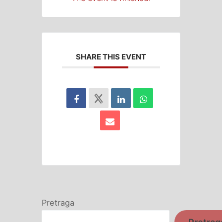
SHARE THIS EVENT
Pretraga
Pretrag