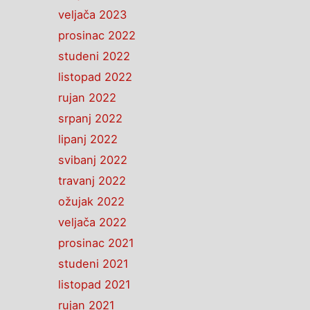
veljača 2023
prosinac 2022
studeni 2022
listopad 2022
rujan 2022
srpanj 2022
lipanj 2022
svibanj 2022
travanj 2022
ožujak 2022
veljača 2022
prosinac 2021
studeni 2021
listopad 2021
rujan 2021