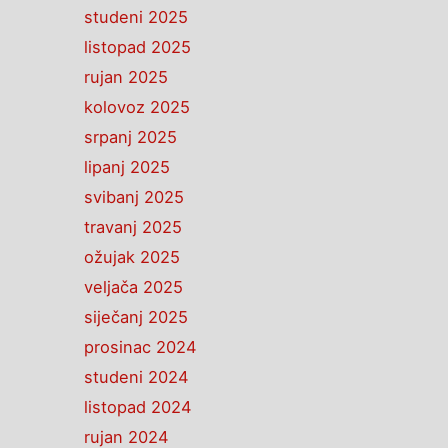
studeni 2025
listopad 2025
rujan 2025
kolovoz 2025
srpanj 2025
lipanj 2025
svibanj 2025
travanj 2025
ožujak 2025
veljača 2025
siječanj 2025
prosinac 2024
studeni 2024
listopad 2024
rujan 2024