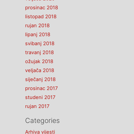
prosinac 2018
listopad 2018
rujan 2018
lipanj 2018
svibanj 2018
travanj 2018
ožujak 2018
veljača 2018
siječanj 2018
prosinac 2017
studeni 2017
rujan 2017
Categories
Arhiva vijesti