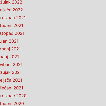
žujak 2022
eljača 2022
rosinac 2021
tudeni 2021
istopad 2021
ujan 2021
rpanj 2021
ipanj 2021
vibanj 2021
žujak 2021
eljača 2021
iječanj 2021
rosinac 2020
tudeni 2020