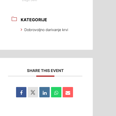
KATEGORIJE
Dobrovoljno darivanje krvi
SHARE THIS EVENT