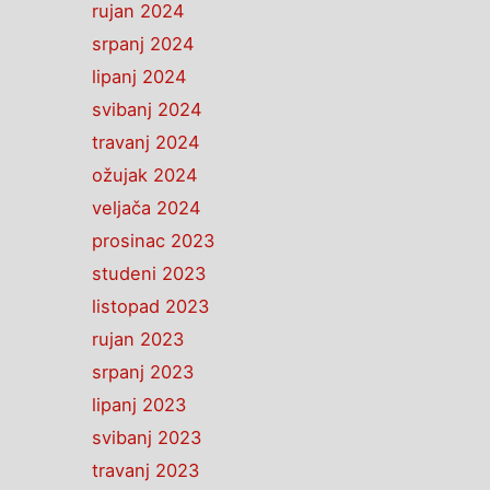
rujan 2024
srpanj 2024
lipanj 2024
svibanj 2024
travanj 2024
ožujak 2024
veljača 2024
prosinac 2023
studeni 2023
listopad 2023
rujan 2023
srpanj 2023
lipanj 2023
svibanj 2023
travanj 2023