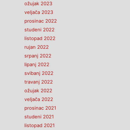
ožujak 2023
veljača 2023
prosinac 2022
studeni 2022
listopad 2022
rujan 2022
srpanj 2022
lipanj 2022
svibanj 2022
travanj 2022
ožujak 2022
veljača 2022
prosinac 2021
studeni 2021
listopad 2021