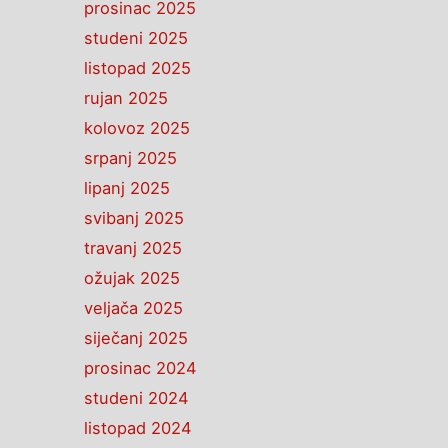
prosinac 2025
studeni 2025
listopad 2025
rujan 2025
kolovoz 2025
srpanj 2025
lipanj 2025
svibanj 2025
travanj 2025
ožujak 2025
veljača 2025
siječanj 2025
prosinac 2024
studeni 2024
listopad 2024