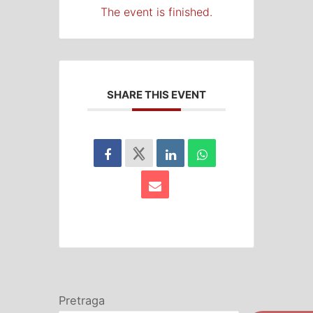
The event is finished.
SHARE THIS EVENT
Pretraga