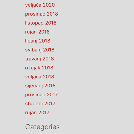
veljača 2020
prosinac 2018
listopad 2018
rujan 2018
lipanj 2018
svibanj 2018
travanj 2018
ožujak 2018
veljača 2018
siječanj 2018
prosinac 2017
studeni 2017
rujan 2017
Categories