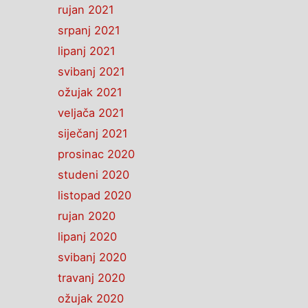
rujan 2021
srpanj 2021
lipanj 2021
svibanj 2021
ožujak 2021
veljača 2021
siječanj 2021
prosinac 2020
studeni 2020
listopad 2020
rujan 2020
lipanj 2020
svibanj 2020
travanj 2020
ožujak 2020