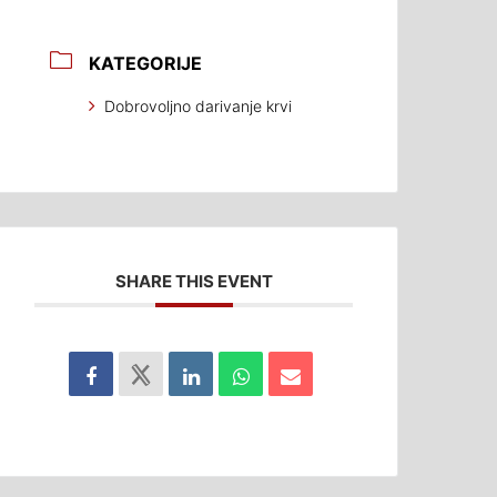
KATEGORIJE
Dobrovoljno darivanje krvi
SHARE THIS EVENT