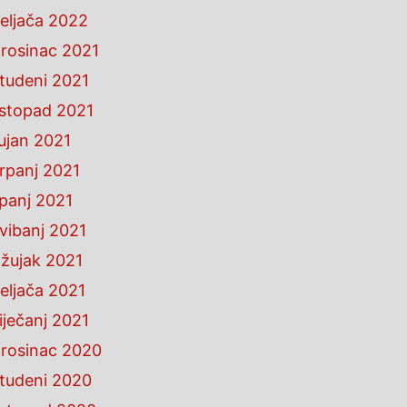
eljača 2022
rosinac 2021
tudeni 2021
istopad 2021
ujan 2021
rpanj 2021
ipanj 2021
vibanj 2021
žujak 2021
eljača 2021
iječanj 2021
rosinac 2020
tudeni 2020