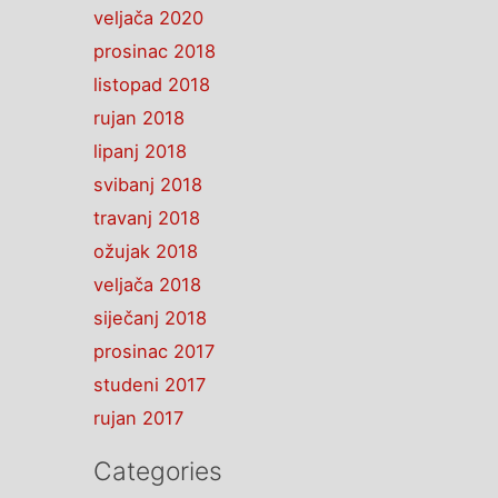
veljača 2020
prosinac 2018
listopad 2018
rujan 2018
lipanj 2018
svibanj 2018
travanj 2018
ožujak 2018
veljača 2018
siječanj 2018
prosinac 2017
studeni 2017
rujan 2017
Categories