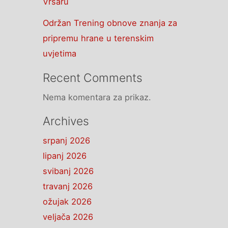
Vrsaru
Održan Trening obnove znanja za
pripremu hrane u terenskim
uvjetima
Recent Comments
Nema komentara za prikaz.
Archives
srpanj 2026
lipanj 2026
svibanj 2026
travanj 2026
ožujak 2026
veljača 2026