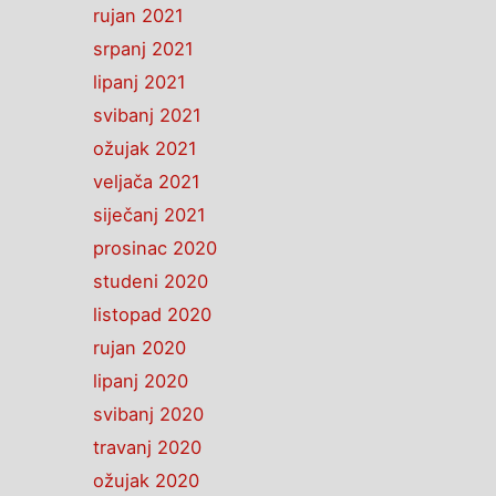
rujan 2021
srpanj 2021
lipanj 2021
svibanj 2021
ožujak 2021
veljača 2021
siječanj 2021
prosinac 2020
studeni 2020
listopad 2020
rujan 2020
lipanj 2020
svibanj 2020
travanj 2020
ožujak 2020