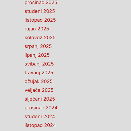
prosinac 2025
studeni 2025
listopad 2025
rujan 2025
kolovoz 2025
srpanj 2025
lipanj 2025
svibanj 2025
travanj 2025
ožujak 2025
veljača 2025
siječanj 2025
prosinac 2024
studeni 2024
listopad 2024