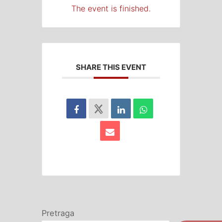
The event is finished.
SHARE THIS EVENT
Pretraga