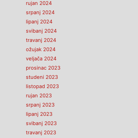
rujan 2024
srpanj 2024
lipanj 2024
svibanj 2024
travanj 2024
ožujak 2024
veljača 2024
prosinac 2023
studeni 2023
listopad 2023
rujan 2023
srpanj 2023
lipanj 2023
svibanj 2023
travanj 2023