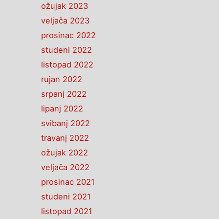
ožujak 2023
veljača 2023
prosinac 2022
studeni 2022
listopad 2022
rujan 2022
srpanj 2022
lipanj 2022
svibanj 2022
travanj 2022
ožujak 2022
veljača 2022
prosinac 2021
studeni 2021
listopad 2021