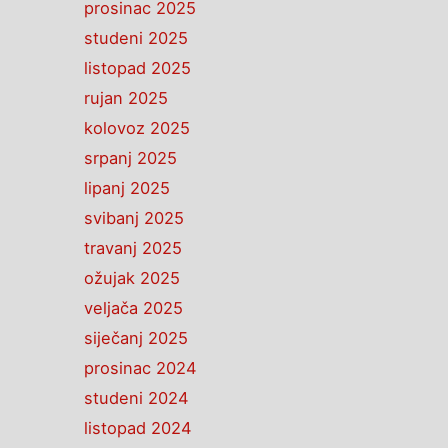
prosinac 2025
studeni 2025
listopad 2025
rujan 2025
kolovoz 2025
srpanj 2025
lipanj 2025
svibanj 2025
travanj 2025
ožujak 2025
veljača 2025
siječanj 2025
prosinac 2024
studeni 2024
listopad 2024