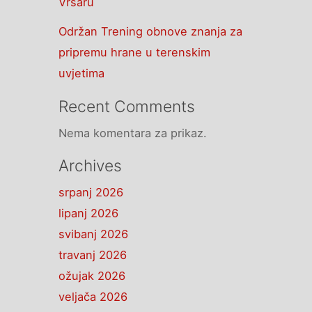
Vrsaru
Održan Trening obnove znanja za
pripremu hrane u terenskim
uvjetima
Recent Comments
Nema komentara za prikaz.
Archives
srpanj 2026
lipanj 2026
svibanj 2026
travanj 2026
ožujak 2026
veljača 2026