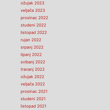
ožujak 2023
veljača 2023
prosinac 2022
studeni 2022
listopad 2022
rujan 2022
srpanj 2022
lipanj 2022
svibanj 2022
travanj 2022
ožujak 2022
veljača 2022
prosinac 2021
studeni 2021
listopad 2021