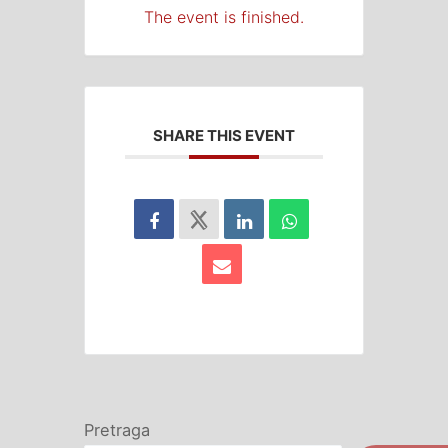
The event is finished.
SHARE THIS EVENT
Pretraga