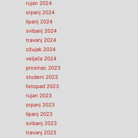
rujan 2024
srpanj 2024
lipanj 2024
svibanj 2024
travanj 2024
ožujak 2024
veljača 2024
prosinac 2023
studeni 2023
listopad 2023
rujan 2023
srpanj 2023
lipanj 2023
svibanj 2023
travanj 2023