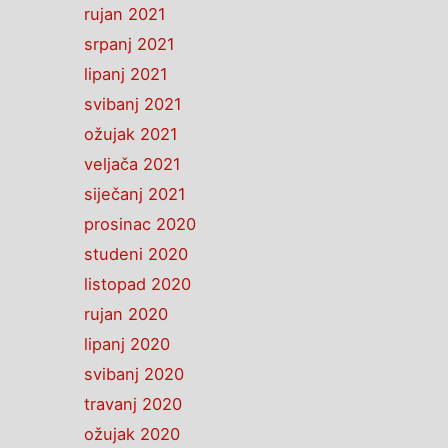
rujan 2021
srpanj 2021
lipanj 2021
svibanj 2021
ožujak 2021
veljača 2021
siječanj 2021
prosinac 2020
studeni 2020
listopad 2020
rujan 2020
lipanj 2020
svibanj 2020
travanj 2020
ožujak 2020