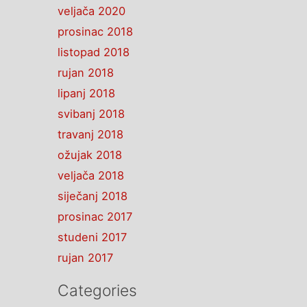
veljača 2020
prosinac 2018
listopad 2018
rujan 2018
lipanj 2018
svibanj 2018
travanj 2018
ožujak 2018
veljača 2018
siječanj 2018
prosinac 2017
studeni 2017
rujan 2017
Categories