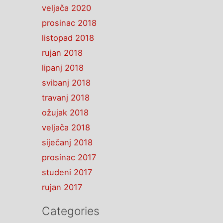
veljača 2020
prosinac 2018
listopad 2018
rujan 2018
lipanj 2018
svibanj 2018
travanj 2018
ožujak 2018
veljača 2018
siječanj 2018
prosinac 2017
studeni 2017
rujan 2017
Categories