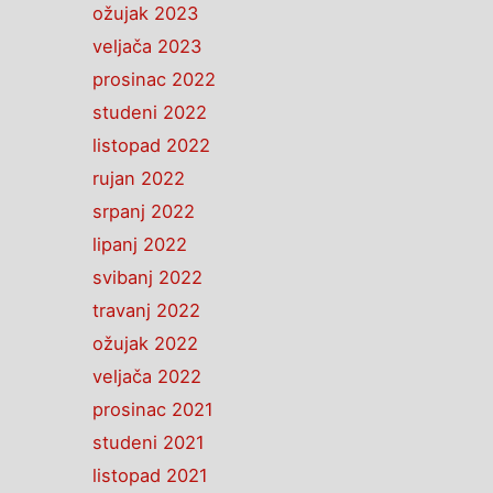
ožujak 2023
veljača 2023
prosinac 2022
studeni 2022
listopad 2022
rujan 2022
srpanj 2022
lipanj 2022
svibanj 2022
travanj 2022
ožujak 2022
veljača 2022
prosinac 2021
studeni 2021
listopad 2021