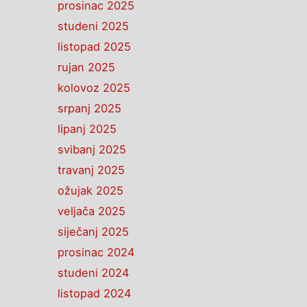
prosinac 2025
studeni 2025
listopad 2025
rujan 2025
kolovoz 2025
srpanj 2025
lipanj 2025
svibanj 2025
travanj 2025
ožujak 2025
veljača 2025
siječanj 2025
prosinac 2024
studeni 2024
listopad 2024