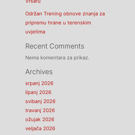
Vrsaru
Održan Trening obnove znanja za
pripremu hrane u terenskim
uvjetima
Recent Comments
Nema komentara za prikaz.
Archives
srpanj 2026
lipanj 2026
svibanj 2026
travanj 2026
ožujak 2026
veljača 2026