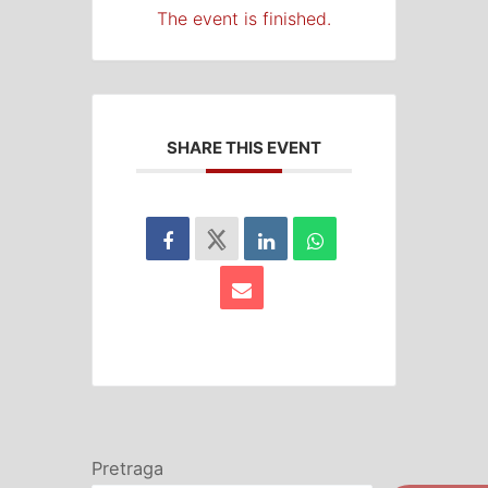
The event is finished.
SHARE THIS EVENT
Pretraga