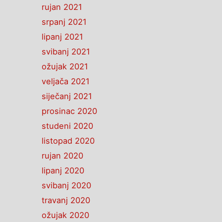
rujan 2021
srpanj 2021
lipanj 2021
svibanj 2021
ožujak 2021
veljača 2021
siječanj 2021
prosinac 2020
studeni 2020
listopad 2020
rujan 2020
lipanj 2020
svibanj 2020
travanj 2020
ožujak 2020