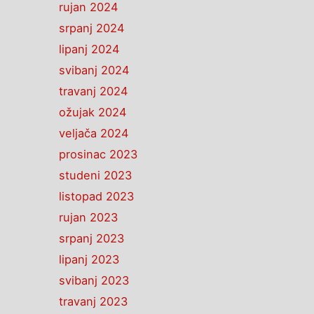
rujan 2024
srpanj 2024
lipanj 2024
svibanj 2024
travanj 2024
ožujak 2024
veljača 2024
prosinac 2023
studeni 2023
listopad 2023
rujan 2023
srpanj 2023
lipanj 2023
svibanj 2023
travanj 2023