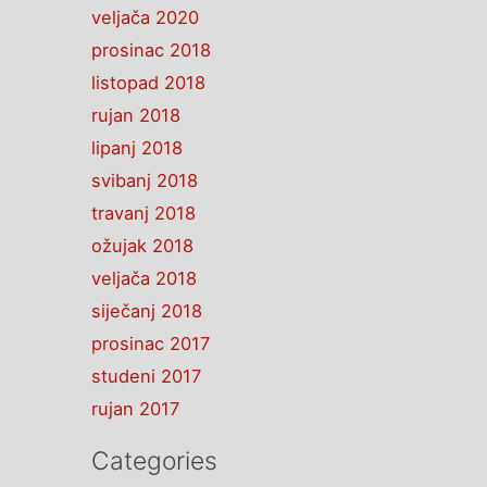
veljača 2020
prosinac 2018
listopad 2018
rujan 2018
lipanj 2018
svibanj 2018
travanj 2018
ožujak 2018
veljača 2018
siječanj 2018
prosinac 2017
studeni 2017
rujan 2017
Categories