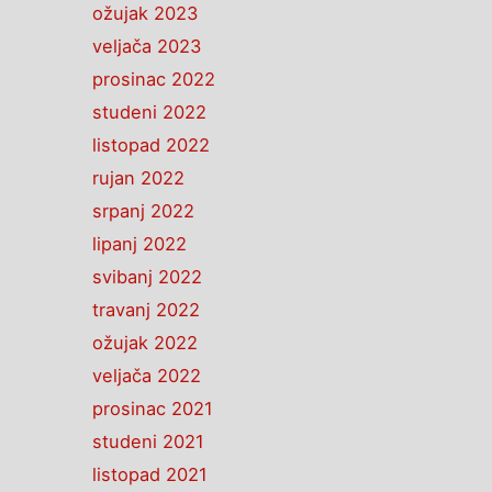
ožujak 2023
veljača 2023
prosinac 2022
studeni 2022
listopad 2022
rujan 2022
srpanj 2022
lipanj 2022
svibanj 2022
travanj 2022
ožujak 2022
veljača 2022
prosinac 2021
studeni 2021
listopad 2021