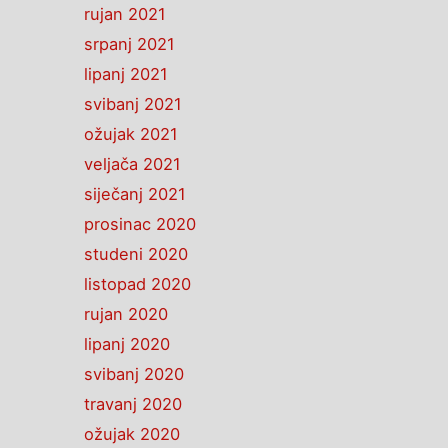
rujan 2021
srpanj 2021
lipanj 2021
svibanj 2021
ožujak 2021
veljača 2021
siječanj 2021
prosinac 2020
studeni 2020
listopad 2020
rujan 2020
lipanj 2020
svibanj 2020
travanj 2020
ožujak 2020