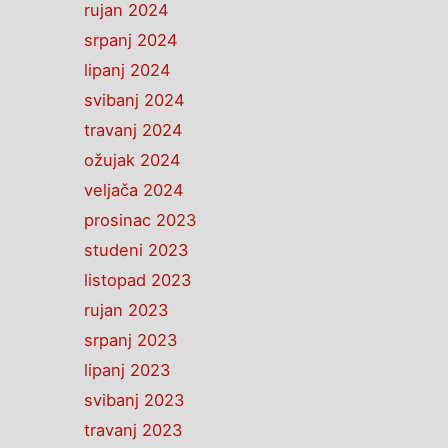
rujan 2024
srpanj 2024
lipanj 2024
svibanj 2024
travanj 2024
ožujak 2024
veljača 2024
prosinac 2023
studeni 2023
listopad 2023
rujan 2023
srpanj 2023
lipanj 2023
svibanj 2023
travanj 2023