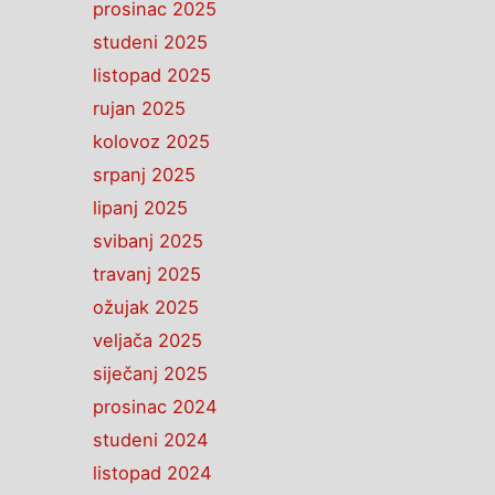
prosinac 2025
studeni 2025
listopad 2025
rujan 2025
kolovoz 2025
srpanj 2025
lipanj 2025
svibanj 2025
travanj 2025
ožujak 2025
veljača 2025
siječanj 2025
prosinac 2024
studeni 2024
listopad 2024