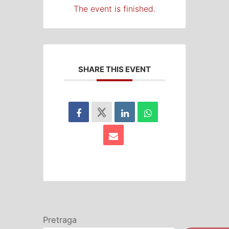
The event is finished.
SHARE THIS EVENT
Pretraga