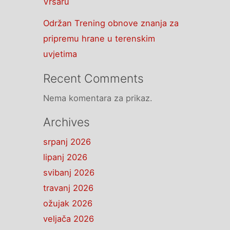
Vrsaru
Održan Trening obnove znanja za
pripremu hrane u terenskim
uvjetima
Recent Comments
Nema komentara za prikaz.
Archives
srpanj 2026
lipanj 2026
svibanj 2026
travanj 2026
ožujak 2026
veljača 2026