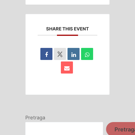
SHARE THIS EVENT
Pretraga
Pretrag