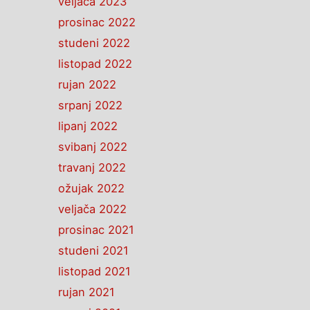
veljača 2023
prosinac 2022
studeni 2022
listopad 2022
rujan 2022
srpanj 2022
lipanj 2022
svibanj 2022
travanj 2022
ožujak 2022
veljača 2022
prosinac 2021
studeni 2021
listopad 2021
rujan 2021