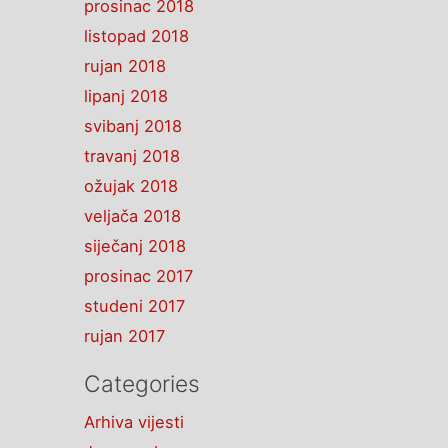
prosinac 2018
listopad 2018
rujan 2018
lipanj 2018
svibanj 2018
travanj 2018
ožujak 2018
veljača 2018
siječanj 2018
prosinac 2017
studeni 2017
rujan 2017
Categories
Arhiva vijesti