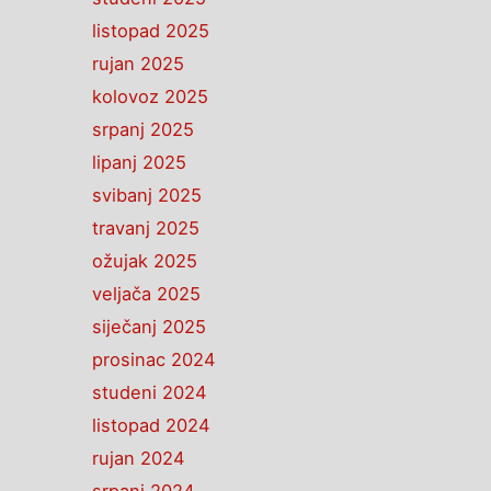
listopad 2025
rujan 2025
kolovoz 2025
srpanj 2025
lipanj 2025
svibanj 2025
travanj 2025
ožujak 2025
veljača 2025
siječanj 2025
prosinac 2024
studeni 2024
listopad 2024
rujan 2024