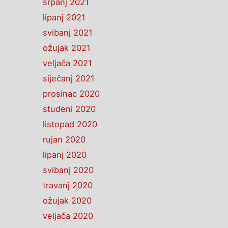
srpanj 2021
lipanj 2021
svibanj 2021
ožujak 2021
veljača 2021
siječanj 2021
prosinac 2020
studeni 2020
listopad 2020
rujan 2020
lipanj 2020
svibanj 2020
travanj 2020
ožujak 2020
veljača 2020