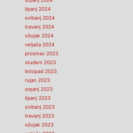
srpanj 2024
lipanj 2024
svibanj 2024
travanj 2024
ožujak 2024
veljača 2024
prosinac 2023
studeni 2023
listopad 2023
rujan 2023
srpanj 2023
lipanj 2023
svibanj 2023
travanj 2023
ožujak 2023