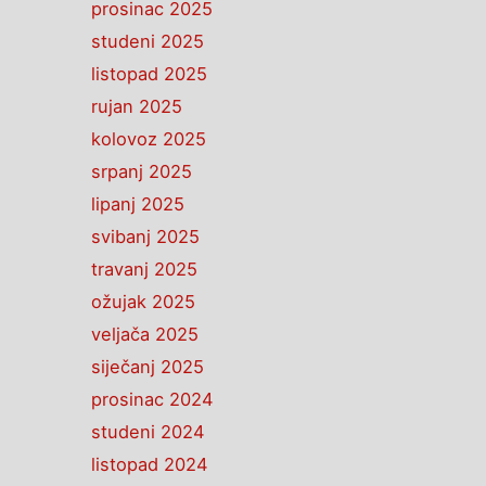
prosinac 2025
studeni 2025
listopad 2025
rujan 2025
kolovoz 2025
srpanj 2025
lipanj 2025
svibanj 2025
travanj 2025
ožujak 2025
veljača 2025
siječanj 2025
prosinac 2024
studeni 2024
listopad 2024