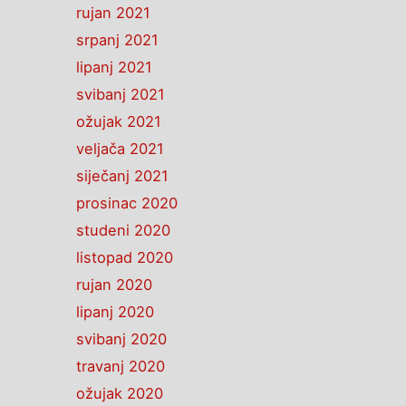
rujan 2021
srpanj 2021
lipanj 2021
svibanj 2021
ožujak 2021
veljača 2021
siječanj 2021
prosinac 2020
studeni 2020
listopad 2020
rujan 2020
lipanj 2020
svibanj 2020
travanj 2020
ožujak 2020