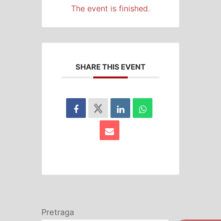
The event is finished.
SHARE THIS EVENT
Pretraga