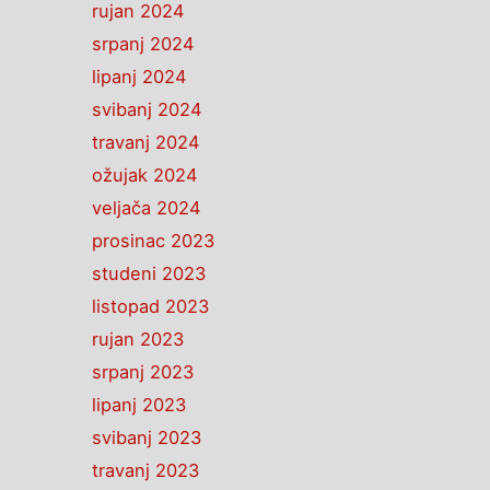
rujan 2024
srpanj 2024
lipanj 2024
svibanj 2024
travanj 2024
ožujak 2024
veljača 2024
prosinac 2023
studeni 2023
listopad 2023
rujan 2023
srpanj 2023
lipanj 2023
svibanj 2023
travanj 2023