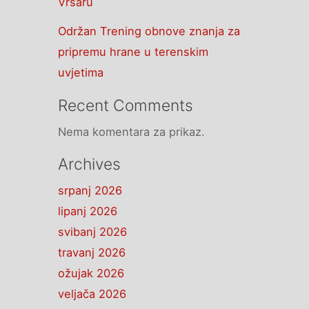
Vrsaru
Održan Trening obnove znanja za
pripremu hrane u terenskim
uvjetima
Recent Comments
Nema komentara za prikaz.
Archives
srpanj 2026
lipanj 2026
svibanj 2026
travanj 2026
ožujak 2026
veljača 2026