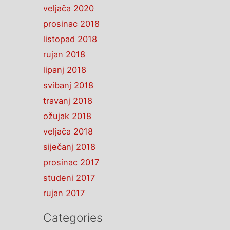
veljača 2020
prosinac 2018
listopad 2018
rujan 2018
lipanj 2018
svibanj 2018
travanj 2018
ožujak 2018
veljača 2018
siječanj 2018
prosinac 2017
studeni 2017
rujan 2017
Categories