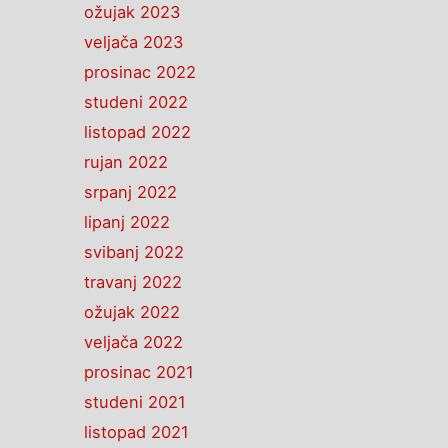
ožujak 2023
veljača 2023
prosinac 2022
studeni 2022
listopad 2022
rujan 2022
srpanj 2022
lipanj 2022
svibanj 2022
travanj 2022
ožujak 2022
veljača 2022
prosinac 2021
studeni 2021
listopad 2021