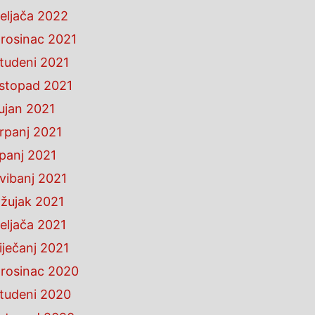
eljača 2022
rosinac 2021
tudeni 2021
istopad 2021
ujan 2021
rpanj 2021
ipanj 2021
vibanj 2021
žujak 2021
eljača 2021
iječanj 2021
rosinac 2020
tudeni 2020