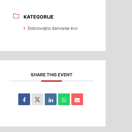
KATEGORIJE
Dobrovoljno darivanje krvi
SHARE THIS EVENT