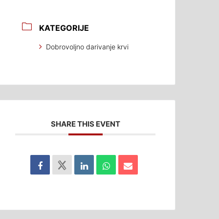
KATEGORIJE
Dobrovoljno darivanje krvi
SHARE THIS EVENT