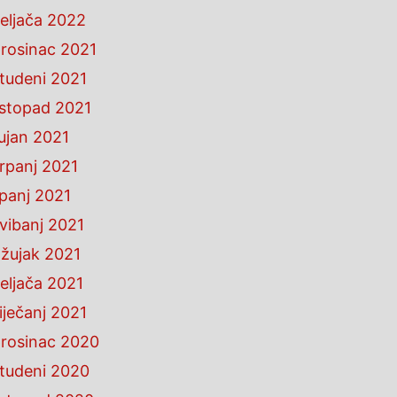
eljača 2022
rosinac 2021
tudeni 2021
istopad 2021
ujan 2021
rpanj 2021
ipanj 2021
vibanj 2021
žujak 2021
eljača 2021
iječanj 2021
rosinac 2020
tudeni 2020