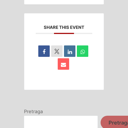
SHARE THIS EVENT
Pretraga
Pretrag