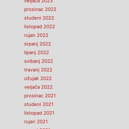
veljača 2023
prosinac 2022
studeni 2022
listopad 2022
rujan 2022
srpanj 2022
lipanj 2022
svibanj 2022
travanj 2022
ožujak 2022
veljača 2022
prosinac 2021
studeni 2021
listopad 2021
rujan 2021