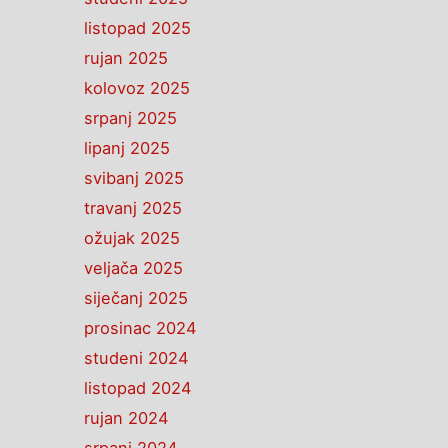
listopad 2025
rujan 2025
kolovoz 2025
srpanj 2025
lipanj 2025
svibanj 2025
travanj 2025
ožujak 2025
veljača 2025
siječanj 2025
prosinac 2024
studeni 2024
listopad 2024
rujan 2024