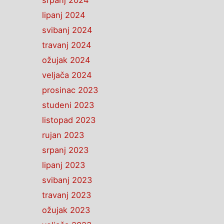
srpanj 2024
lipanj 2024
svibanj 2024
travanj 2024
ožujak 2024
veljača 2024
prosinac 2023
studeni 2023
listopad 2023
rujan 2023
srpanj 2023
lipanj 2023
svibanj 2023
travanj 2023
ožujak 2023