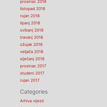
prosinac 2018
listopad 2018
rujan 2018
lipanj 2018
svibanj 2018
travanj 2018
ožujak 2018
veljača 2018
siječanj 2018
prosinac 2017
studeni 2017
rujan 2017
Categories
Arhiva vijesti