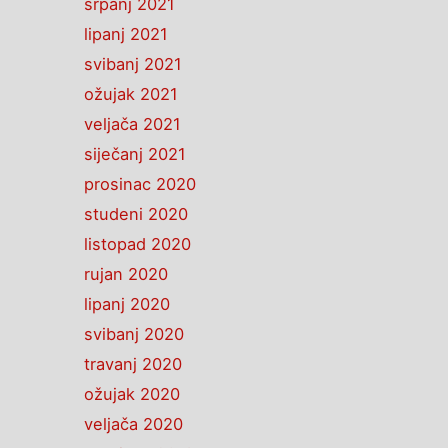
srpanj 2021
lipanj 2021
svibanj 2021
ožujak 2021
veljača 2021
siječanj 2021
prosinac 2020
studeni 2020
listopad 2020
rujan 2020
lipanj 2020
svibanj 2020
travanj 2020
ožujak 2020
veljača 2020