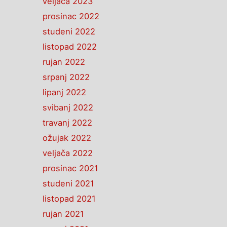
veljača 2023
prosinac 2022
studeni 2022
listopad 2022
rujan 2022
srpanj 2022
lipanj 2022
svibanj 2022
travanj 2022
ožujak 2022
veljača 2022
prosinac 2021
studeni 2021
listopad 2021
rujan 2021