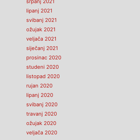
srpanj 2021
lipanj 2021
svibanj 2021
ožujak 2021
veljača 2021
siječanj 2021
prosinac 2020
studeni 2020
listopad 2020
rujan 2020
lipanj 2020
svibanj 2020
travanj 2020
ožujak 2020
veljača 2020