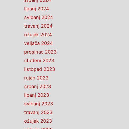
srpanj 2024
lipanj 2024
svibanj 2024
travanj 2024
ožujak 2024
veljača 2024
prosinac 2023
studeni 2023
listopad 2023
rujan 2023
srpanj 2023
lipanj 2023
svibanj 2023
travanj 2023
ožujak 2023