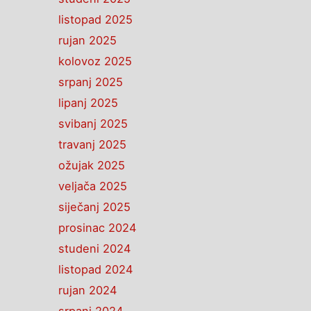
listopad 2025
rujan 2025
kolovoz 2025
srpanj 2025
lipanj 2025
svibanj 2025
travanj 2025
ožujak 2025
veljača 2025
siječanj 2025
prosinac 2024
studeni 2024
listopad 2024
rujan 2024