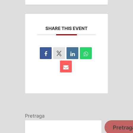
SHARE THIS EVENT
Pretraga
Pretrag