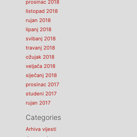
prosinac 2018
listopad 2018
rujan 2018
lipanj 2018
svibanj 2018
travanj 2018
ožujak 2018
veljača 2018
siječanj 2018
prosinac 2017
studeni 2017
rujan 2017
Categories
Arhiva vijesti