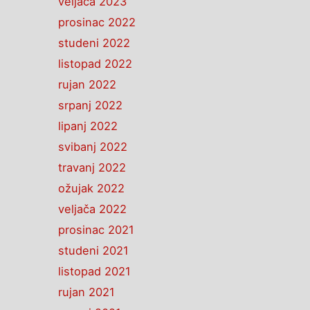
veljača 2023
prosinac 2022
studeni 2022
listopad 2022
rujan 2022
srpanj 2022
lipanj 2022
svibanj 2022
travanj 2022
ožujak 2022
veljača 2022
prosinac 2021
studeni 2021
listopad 2021
rujan 2021