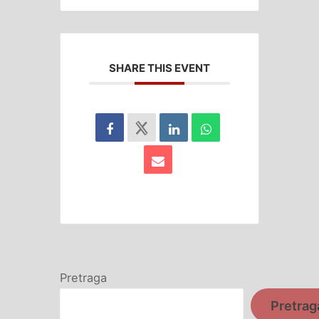
SHARE THIS EVENT
Pretraga
Pretrag