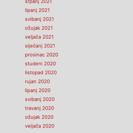
srpanj 2021
lipanj 2021
svibanj 2021
ožujak 2021
veljača 2021
siječanj 2021
prosinac 2020
studeni 2020
listopad 2020
rujan 2020
lipanj 2020
svibanj 2020
travanj 2020
ožujak 2020
veljača 2020