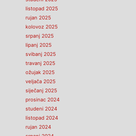
listopad 2025
rujan 2025
kolovoz 2025
srpanj 2025
lipanj 2025
svibanj 2025
travanj 2025
ožujak 2025
veljača 2025
siječanj 2025
prosinac 2024
studeni 2024
listopad 2024
rujan 2024