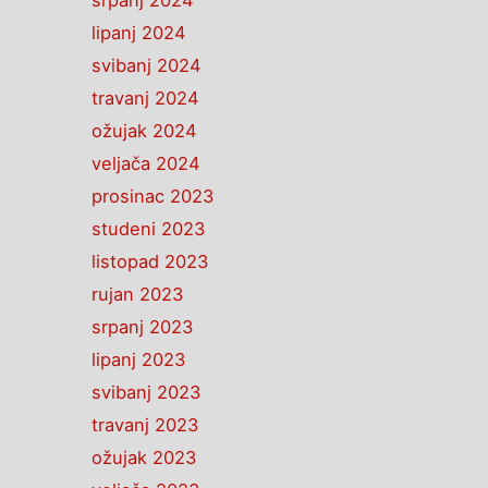
srpanj 2024
lipanj 2024
svibanj 2024
travanj 2024
ožujak 2024
veljača 2024
prosinac 2023
studeni 2023
listopad 2023
rujan 2023
srpanj 2023
lipanj 2023
svibanj 2023
travanj 2023
ožujak 2023