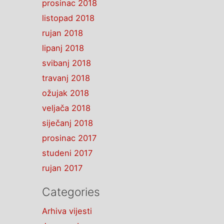
prosinac 2018
listopad 2018
rujan 2018
lipanj 2018
svibanj 2018
travanj 2018
ožujak 2018
veljača 2018
siječanj 2018
prosinac 2017
studeni 2017
rujan 2017
Categories
Arhiva vijesti