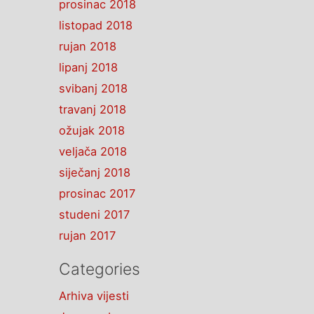
prosinac 2018
listopad 2018
rujan 2018
lipanj 2018
svibanj 2018
travanj 2018
ožujak 2018
veljača 2018
siječanj 2018
prosinac 2017
studeni 2017
rujan 2017
Categories
Arhiva vijesti