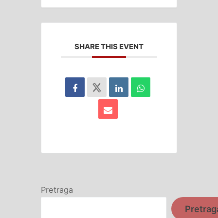
SHARE THIS EVENT
Pretraga
Pretrag