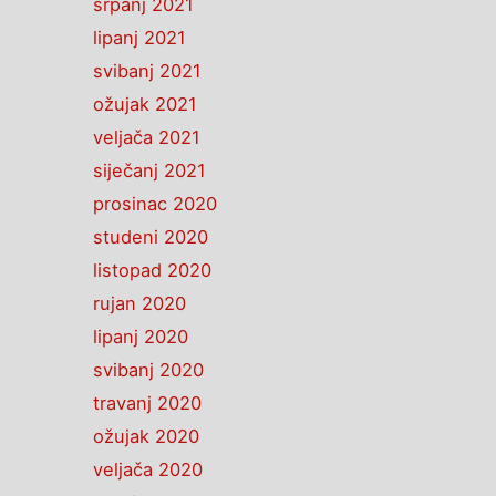
srpanj 2021
lipanj 2021
svibanj 2021
ožujak 2021
veljača 2021
siječanj 2021
prosinac 2020
studeni 2020
listopad 2020
rujan 2020
lipanj 2020
svibanj 2020
travanj 2020
ožujak 2020
veljača 2020