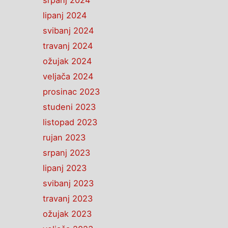
srpanj 2024
lipanj 2024
svibanj 2024
travanj 2024
ožujak 2024
veljača 2024
prosinac 2023
studeni 2023
listopad 2023
rujan 2023
srpanj 2023
lipanj 2023
svibanj 2023
travanj 2023
ožujak 2023