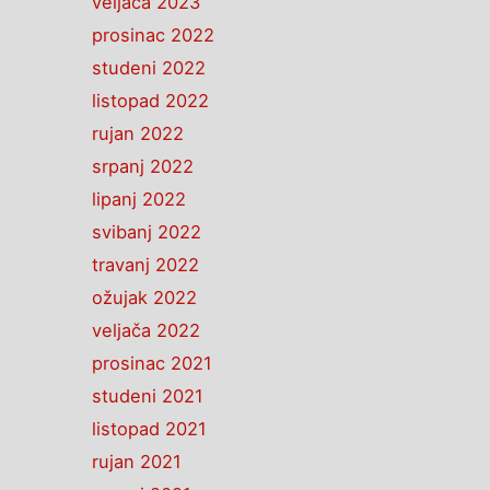
veljača 2023
prosinac 2022
studeni 2022
listopad 2022
rujan 2022
srpanj 2022
lipanj 2022
svibanj 2022
travanj 2022
ožujak 2022
veljača 2022
prosinac 2021
studeni 2021
listopad 2021
rujan 2021