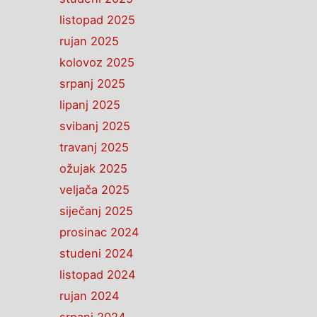
listopad 2025
rujan 2025
kolovoz 2025
srpanj 2025
lipanj 2025
svibanj 2025
travanj 2025
ožujak 2025
veljača 2025
siječanj 2025
prosinac 2024
studeni 2024
listopad 2024
rujan 2024