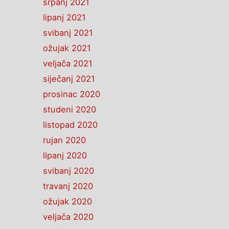
srpanj 2021
lipanj 2021
svibanj 2021
ožujak 2021
veljača 2021
siječanj 2021
prosinac 2020
studeni 2020
listopad 2020
rujan 2020
lipanj 2020
svibanj 2020
travanj 2020
ožujak 2020
veljača 2020