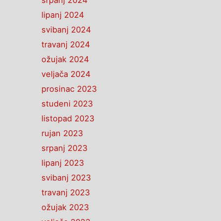
srpanj 2024
lipanj 2024
svibanj 2024
travanj 2024
ožujak 2024
veljača 2024
prosinac 2023
studeni 2023
listopad 2023
rujan 2023
srpanj 2023
lipanj 2023
svibanj 2023
travanj 2023
ožujak 2023