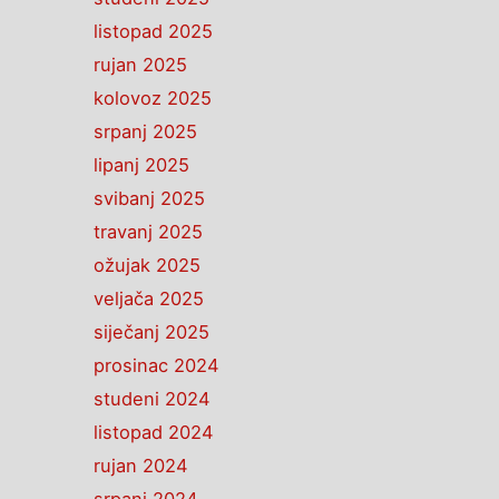
listopad 2025
rujan 2025
kolovoz 2025
srpanj 2025
lipanj 2025
svibanj 2025
travanj 2025
ožujak 2025
veljača 2025
siječanj 2025
prosinac 2024
studeni 2024
listopad 2024
rujan 2024