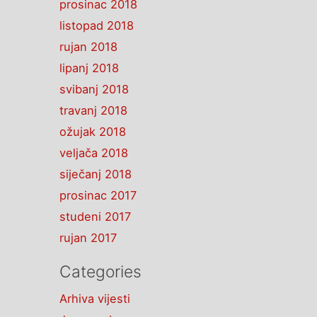
prosinac 2018
listopad 2018
rujan 2018
lipanj 2018
svibanj 2018
travanj 2018
ožujak 2018
veljača 2018
siječanj 2018
prosinac 2017
studeni 2017
rujan 2017
Categories
Arhiva vijesti