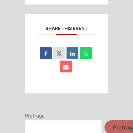
SHARE THIS EVENT
Pretraga
Pretrag