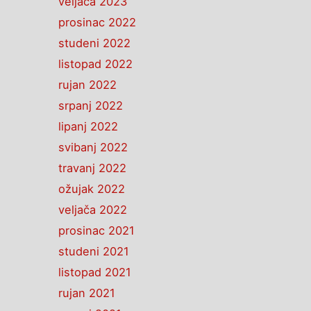
veljača 2023
prosinac 2022
studeni 2022
listopad 2022
rujan 2022
srpanj 2022
lipanj 2022
svibanj 2022
travanj 2022
ožujak 2022
veljača 2022
prosinac 2021
studeni 2021
listopad 2021
rujan 2021