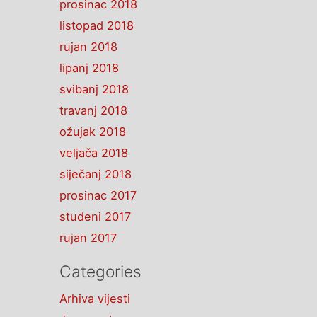
prosinac 2018
listopad 2018
rujan 2018
lipanj 2018
svibanj 2018
travanj 2018
ožujak 2018
veljača 2018
siječanj 2018
prosinac 2017
studeni 2017
rujan 2017
Categories
Arhiva vijesti