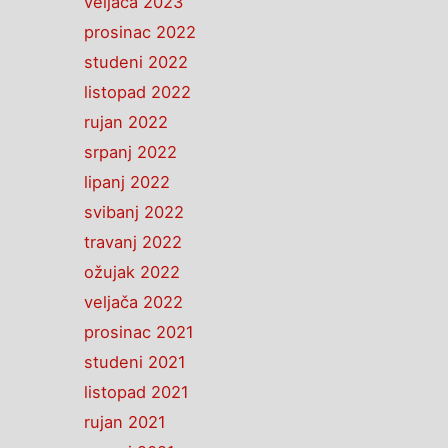
veljača 2023
prosinac 2022
studeni 2022
listopad 2022
rujan 2022
srpanj 2022
lipanj 2022
svibanj 2022
travanj 2022
ožujak 2022
veljača 2022
prosinac 2021
studeni 2021
listopad 2021
rujan 2021