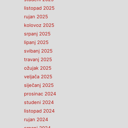
listopad 2025
rujan 2025
kolovoz 2025
srpanj 2025
lipanj 2025
svibanj 2025
travanj 2025
ožujak 2025
veljača 2025
siječanj 2025
prosinac 2024
studeni 2024
listopad 2024
rujan 2024