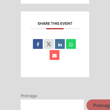
SHARE THIS EVENT
Pretraga
Pretrag