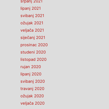
srpanj 2021
lipanj 2021
svibanj 2021
ožujak 2021
veljača 2021
siječanj 2021
prosinac 2020
studeni 2020
listopad 2020
rujan 2020
lipanj 2020
svibanj 2020
travanj 2020
ožujak 2020
veljača 2020