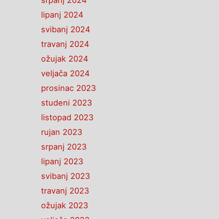
srpanj 2024
lipanj 2024
svibanj 2024
travanj 2024
ožujak 2024
veljača 2024
prosinac 2023
studeni 2023
listopad 2023
rujan 2023
srpanj 2023
lipanj 2023
svibanj 2023
travanj 2023
ožujak 2023