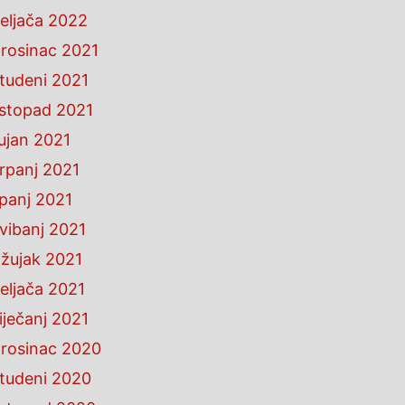
eljača 2022
rosinac 2021
tudeni 2021
istopad 2021
ujan 2021
rpanj 2021
ipanj 2021
vibanj 2021
žujak 2021
eljača 2021
iječanj 2021
rosinac 2020
tudeni 2020