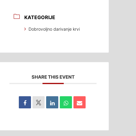
KATEGORIJE
Dobrovoljno darivanje krvi
SHARE THIS EVENT