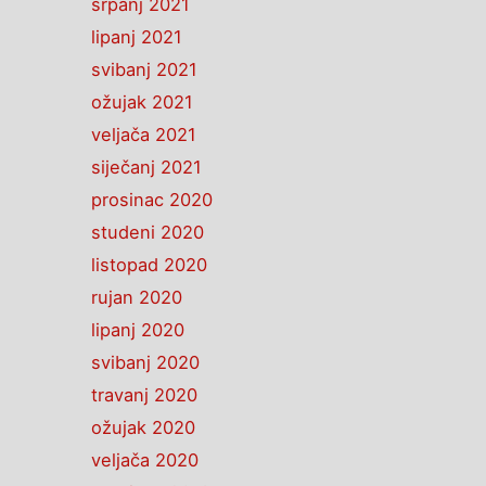
srpanj 2021
lipanj 2021
svibanj 2021
ožujak 2021
veljača 2021
siječanj 2021
prosinac 2020
studeni 2020
listopad 2020
rujan 2020
lipanj 2020
svibanj 2020
travanj 2020
ožujak 2020
veljača 2020