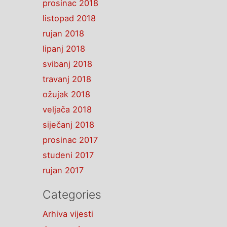
prosinac 2018
listopad 2018
rujan 2018
lipanj 2018
svibanj 2018
travanj 2018
ožujak 2018
veljača 2018
siječanj 2018
prosinac 2017
studeni 2017
rujan 2017
Categories
Arhiva vijesti