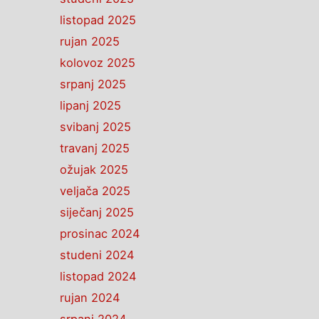
listopad 2025
rujan 2025
kolovoz 2025
srpanj 2025
lipanj 2025
svibanj 2025
travanj 2025
ožujak 2025
veljača 2025
siječanj 2025
prosinac 2024
studeni 2024
listopad 2024
rujan 2024