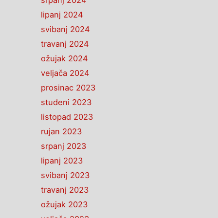
srpanj 2024
lipanj 2024
svibanj 2024
travanj 2024
ožujak 2024
veljača 2024
prosinac 2023
studeni 2023
listopad 2023
rujan 2023
srpanj 2023
lipanj 2023
svibanj 2023
travanj 2023
ožujak 2023