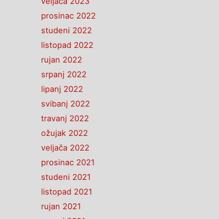
veljača 2023
prosinac 2022
studeni 2022
listopad 2022
rujan 2022
srpanj 2022
lipanj 2022
svibanj 2022
travanj 2022
ožujak 2022
veljača 2022
prosinac 2021
studeni 2021
listopad 2021
rujan 2021