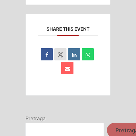
SHARE THIS EVENT
Pretraga
Pretrag