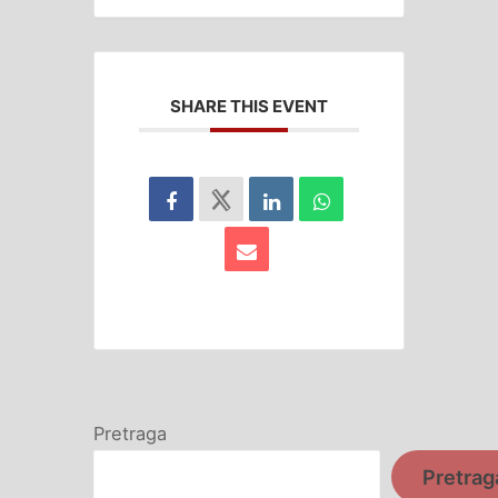
SHARE THIS EVENT
Pretraga
Pretrag