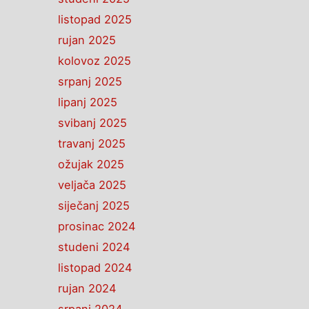
listopad 2025
rujan 2025
kolovoz 2025
srpanj 2025
lipanj 2025
svibanj 2025
travanj 2025
ožujak 2025
veljača 2025
siječanj 2025
prosinac 2024
studeni 2024
listopad 2024
rujan 2024