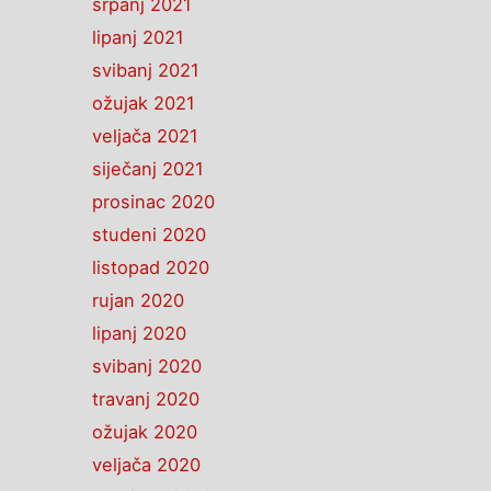
srpanj 2021
lipanj 2021
svibanj 2021
ožujak 2021
veljača 2021
siječanj 2021
prosinac 2020
studeni 2020
listopad 2020
rujan 2020
lipanj 2020
svibanj 2020
travanj 2020
ožujak 2020
veljača 2020