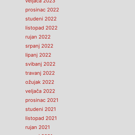
veljača 2023
prosinac 2022
studeni 2022
listopad 2022
rujan 2022
srpanj 2022
lipanj 2022
svibanj 2022
travanj 2022
ožujak 2022
veljača 2022
prosinac 2021
studeni 2021
listopad 2021
rujan 2021