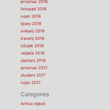
prosinac 2018
listopad 2018
rujan 2018
lipanj 2018
svibanj 2018
travanj 2018
ožujak 2018
veljača 2018
siječanj 2018
prosinac 2017
studeni 2017
rujan 2017
Categories
Arhiva vijesti