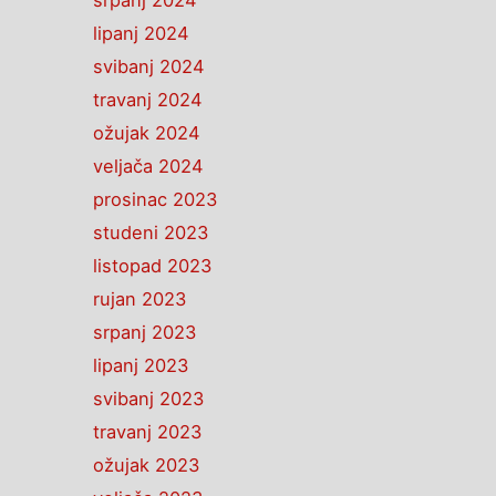
srpanj 2024
lipanj 2024
svibanj 2024
travanj 2024
ožujak 2024
veljača 2024
prosinac 2023
studeni 2023
listopad 2023
rujan 2023
srpanj 2023
lipanj 2023
svibanj 2023
travanj 2023
ožujak 2023