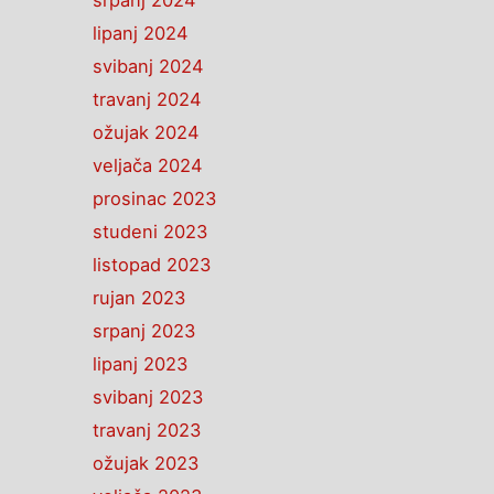
srpanj 2024
lipanj 2024
svibanj 2024
travanj 2024
ožujak 2024
veljača 2024
prosinac 2023
studeni 2023
listopad 2023
rujan 2023
srpanj 2023
lipanj 2023
svibanj 2023
travanj 2023
ožujak 2023