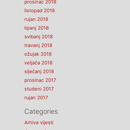
prosinac 2018
listopad 2018
rujan 2018
lipanj 2018
svibanj 2018
travanj 2018
ožujak 2018
veljača 2018
siječanj 2018
prosinac 2017
studeni 2017
rujan 2017
Categories
Arhiva vijesti