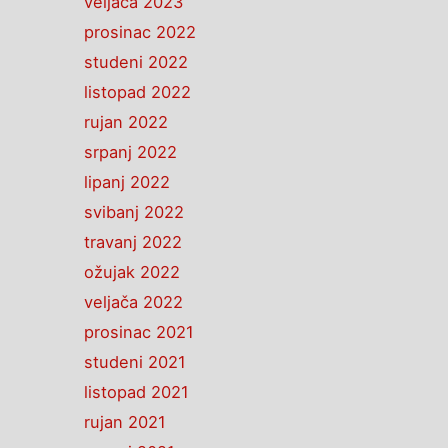
veljača 2023
prosinac 2022
studeni 2022
listopad 2022
rujan 2022
srpanj 2022
lipanj 2022
svibanj 2022
travanj 2022
ožujak 2022
veljača 2022
prosinac 2021
studeni 2021
listopad 2021
rujan 2021