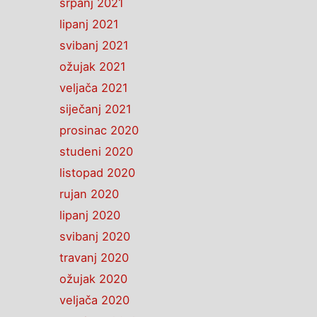
srpanj 2021
lipanj 2021
svibanj 2021
ožujak 2021
veljača 2021
siječanj 2021
prosinac 2020
studeni 2020
listopad 2020
rujan 2020
lipanj 2020
svibanj 2020
travanj 2020
ožujak 2020
veljača 2020