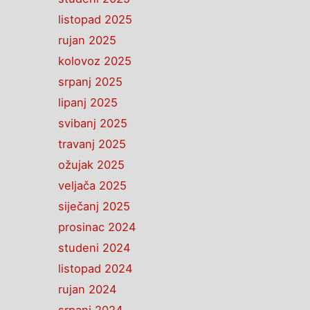
listopad 2025
rujan 2025
kolovoz 2025
srpanj 2025
lipanj 2025
svibanj 2025
travanj 2025
ožujak 2025
veljača 2025
siječanj 2025
prosinac 2024
studeni 2024
listopad 2024
rujan 2024