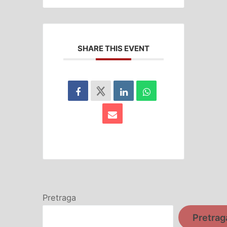
SHARE THIS EVENT
Pretraga
Pretrag