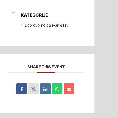
KATEGORIJE
Dobrovoljno darivanje krvi
SHARE THIS EVENT