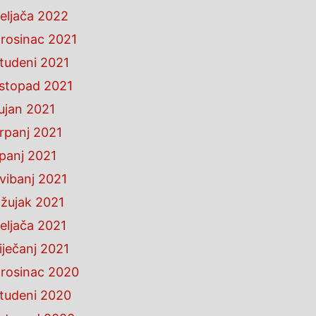
eljača 2022
rosinac 2021
tudeni 2021
istopad 2021
ujan 2021
rpanj 2021
ipanj 2021
vibanj 2021
žujak 2021
eljača 2021
iječanj 2021
rosinac 2020
tudeni 2020