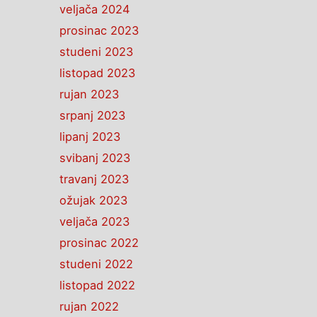
veljača 2024
prosinac 2023
studeni 2023
listopad 2023
rujan 2023
srpanj 2023
lipanj 2023
svibanj 2023
travanj 2023
ožujak 2023
veljača 2023
prosinac 2022
studeni 2022
listopad 2022
rujan 2022