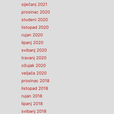
siječanj 2021
prosinac 2020
studeni 2020
listopad 2020
rujan 2020
lipanj 2020
svibanj 2020
travanj 2020
ožujak 2020
veljača 2020
prosinac 2018
listopad 2018
rujan 2018
lipanj 2018
svibanj 2018