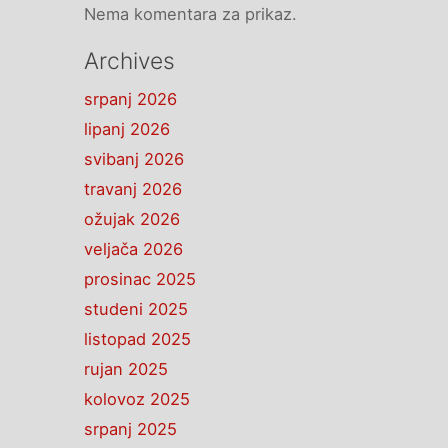
Nema komentara za prikaz.
Archives
srpanj 2026
lipanj 2026
svibanj 2026
travanj 2026
ožujak 2026
veljača 2026
prosinac 2025
studeni 2025
listopad 2025
rujan 2025
kolovoz 2025
srpanj 2025