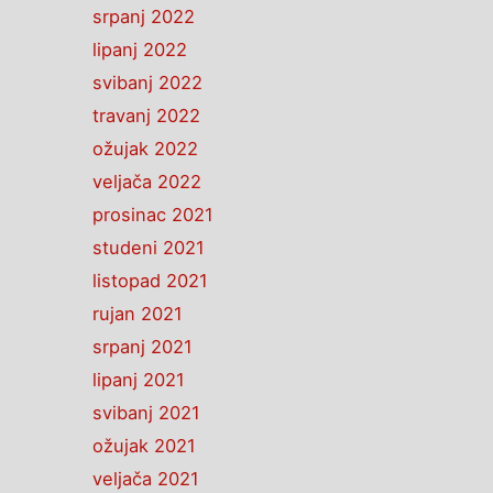
srpanj 2022
lipanj 2022
svibanj 2022
travanj 2022
ožujak 2022
veljača 2022
prosinac 2021
studeni 2021
listopad 2021
rujan 2021
srpanj 2021
lipanj 2021
svibanj 2021
ožujak 2021
veljača 2021