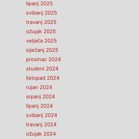
lipanj 2025
svibanj 2025
travanj 2025
ožujak 2025
veljača 2025
siječanj 2025
prosinac 2024
studeni 2024
listopad 2024
rujan 2024
srpanj 2024
lipanj 2024
svibanj 2024
travanj 2024
ožujak 2024