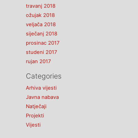
travanj 2018
ožujak 2018
veljača 2018
siječanj 2018
prosinac 2017
studeni 2017
rujan 2017
Categories
Arhiva vijesti
Javna nabava
Natječaji
Projekti
Vijesti