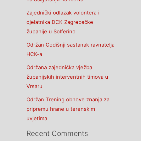
Zajednički odlazak volontera i
djelatnika DCK Zagrebačke
županije u Solferino
Održan Godišnji sastanak ravnatelja
HCK-a
Održana zajednička vježba
županijskih interventnih timova u
Vrsaru
Održan Trening obnove znanja za
pripremu hrane u terenskim
uvjetima
Recent Comments