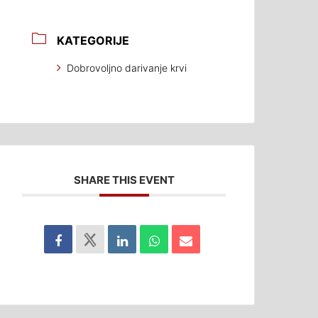
KATEGORIJE
Dobrovoljno darivanje krvi
SHARE THIS EVENT