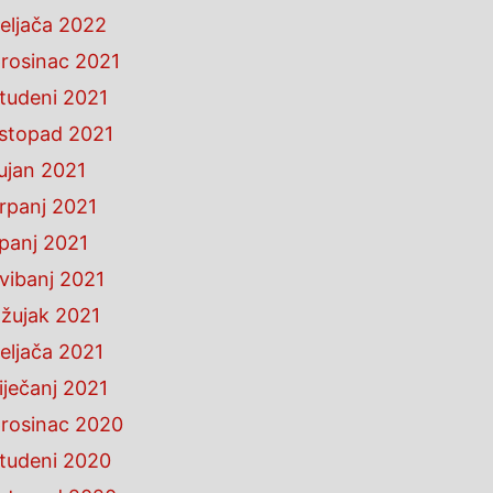
eljača 2022
rosinac 2021
tudeni 2021
istopad 2021
ujan 2021
rpanj 2021
ipanj 2021
vibanj 2021
žujak 2021
eljača 2021
iječanj 2021
rosinac 2020
tudeni 2020