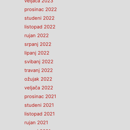
veljača 2023
prosinac 2022
studeni 2022
listopad 2022
rujan 2022
srpanj 2022
lipanj 2022
svibanj 2022
travanj 2022
ožujak 2022
veljača 2022
prosinac 2021
studeni 2021
listopad 2021
rujan 2021