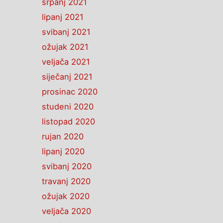
srpanj 2021
lipanj 2021
svibanj 2021
ožujak 2021
veljača 2021
siječanj 2021
prosinac 2020
studeni 2020
listopad 2020
rujan 2020
lipanj 2020
svibanj 2020
travanj 2020
ožujak 2020
veljača 2020