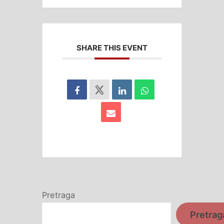
SHARE THIS EVENT
Pretraga
Pretrag