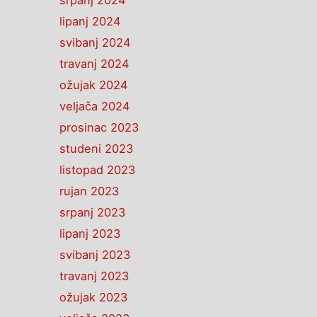
srpanj 2024
lipanj 2024
svibanj 2024
travanj 2024
ožujak 2024
veljača 2024
prosinac 2023
studeni 2023
listopad 2023
rujan 2023
srpanj 2023
lipanj 2023
svibanj 2023
travanj 2023
ožujak 2023