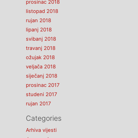
prosinac 2018
listopad 2018
rujan 2018
lipanj 2018
svibanj 2018
travanj 2018
ožujak 2018
veljača 2018
siječanj 2018
prosinac 2017
studeni 2017
rujan 2017
Categories
Arhiva vijesti