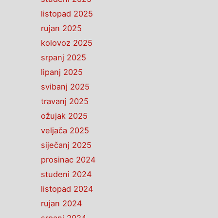
listopad 2025
rujan 2025
kolovoz 2025
srpanj 2025
lipanj 2025
svibanj 2025
travanj 2025
ožujak 2025
veljača 2025
siječanj 2025
prosinac 2024
studeni 2024
listopad 2024
rujan 2024