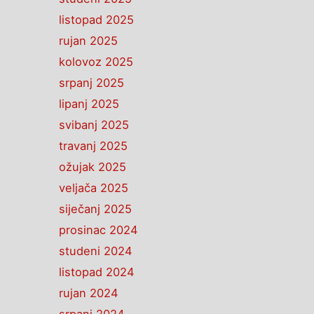
listopad 2025
rujan 2025
kolovoz 2025
srpanj 2025
lipanj 2025
svibanj 2025
travanj 2025
ožujak 2025
veljača 2025
siječanj 2025
prosinac 2024
studeni 2024
listopad 2024
rujan 2024