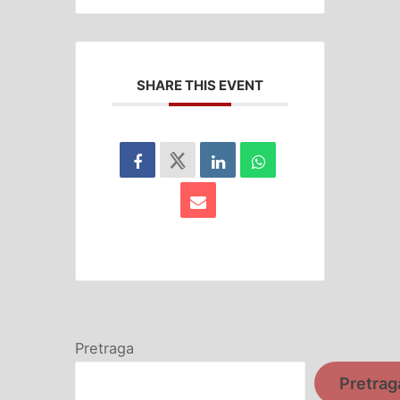
SHARE THIS EVENT
Pretraga
Pretrag