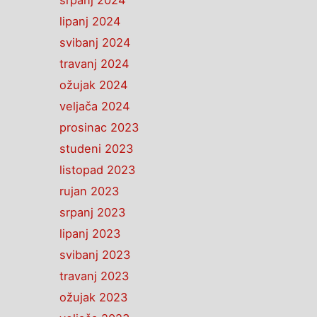
srpanj 2024
lipanj 2024
svibanj 2024
travanj 2024
ožujak 2024
veljača 2024
prosinac 2023
studeni 2023
listopad 2023
rujan 2023
srpanj 2023
lipanj 2023
svibanj 2023
travanj 2023
ožujak 2023