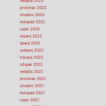
veljača 2023
prosinac 2022
studeni 2022
listopad 2022
rujan 2022
srpanj 2022
lipanj 2022
svibanj 2022
travanj 2022
ožujak 2022
veljača 2022
prosinac 2021
studeni 2021
listopad 2021
rujan 2021