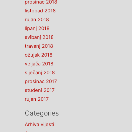
prosinac 2018
listopad 2018
rujan 2018
lipanj 2018
svibanj 2018
travanj 2018
ožujak 2018
veljača 2018
siječanj 2018
prosinac 2017
studeni 2017
rujan 2017
Categories
Arhiva vijesti