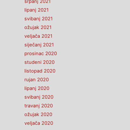
srpanj 2021
lipanj 2021
svibanj 2021
ožujak 2021
veljača 2021
siječanj 2021
prosinac 2020
studeni 2020
listopad 2020
rujan 2020
lipanj 2020
svibanj 2020
travanj 2020
ožujak 2020
veljača 2020