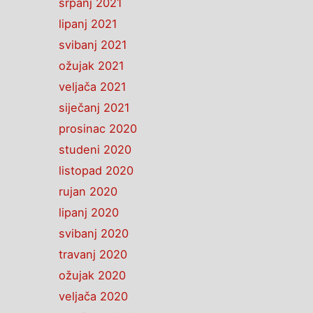
srpanj 2021
lipanj 2021
svibanj 2021
ožujak 2021
veljača 2021
siječanj 2021
prosinac 2020
studeni 2020
listopad 2020
rujan 2020
lipanj 2020
svibanj 2020
travanj 2020
ožujak 2020
veljača 2020