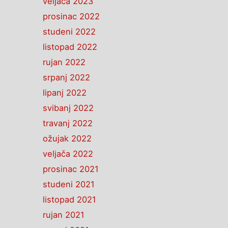
veljača 2023
prosinac 2022
studeni 2022
listopad 2022
rujan 2022
srpanj 2022
lipanj 2022
svibanj 2022
travanj 2022
ožujak 2022
veljača 2022
prosinac 2021
studeni 2021
listopad 2021
rujan 2021