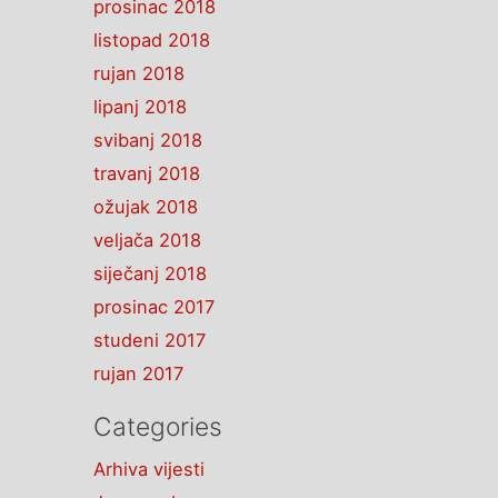
prosinac 2018
listopad 2018
rujan 2018
lipanj 2018
svibanj 2018
travanj 2018
ožujak 2018
veljača 2018
siječanj 2018
prosinac 2017
studeni 2017
rujan 2017
Categories
Arhiva vijesti