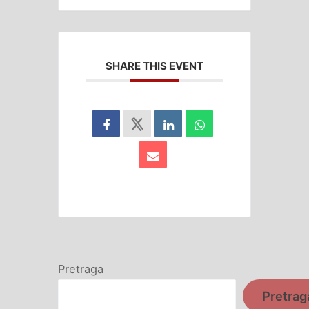
SHARE THIS EVENT
Pretraga
Pretrag