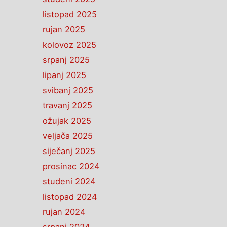
listopad 2025
rujan 2025
kolovoz 2025
srpanj 2025
lipanj 2025
svibanj 2025
travanj 2025
ožujak 2025
veljača 2025
siječanj 2025
prosinac 2024
studeni 2024
listopad 2024
rujan 2024