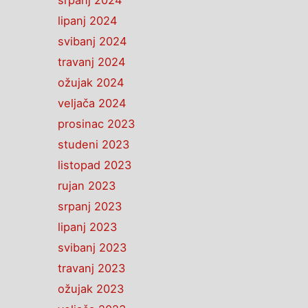
srpanj 2024
lipanj 2024
svibanj 2024
travanj 2024
ožujak 2024
veljača 2024
prosinac 2023
studeni 2023
listopad 2023
rujan 2023
srpanj 2023
lipanj 2023
svibanj 2023
travanj 2023
ožujak 2023