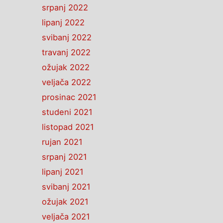
srpanj 2022
lipanj 2022
svibanj 2022
travanj 2022
ožujak 2022
veljača 2022
prosinac 2021
studeni 2021
listopad 2021
rujan 2021
srpanj 2021
lipanj 2021
svibanj 2021
ožujak 2021
veljača 2021