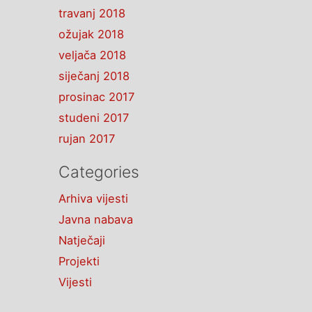
travanj 2018
ožujak 2018
veljača 2018
siječanj 2018
prosinac 2017
studeni 2017
rujan 2017
Categories
Arhiva vijesti
Javna nabava
Natječaji
Projekti
Vijesti