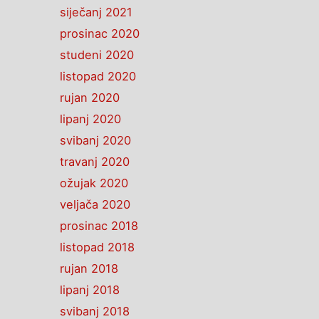
siječanj 2021
prosinac 2020
studeni 2020
listopad 2020
rujan 2020
lipanj 2020
svibanj 2020
travanj 2020
ožujak 2020
veljača 2020
prosinac 2018
listopad 2018
rujan 2018
lipanj 2018
svibanj 2018