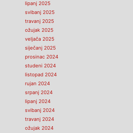
lipanj 2025
svibanj 2025
travanj 2025
ožujak 2025
veljača 2025
siječanj 2025
prosinac 2024
studeni 2024
listopad 2024
rujan 2024
srpanj 2024
lipanj 2024
svibanj 2024
travanj 2024
ožujak 2024