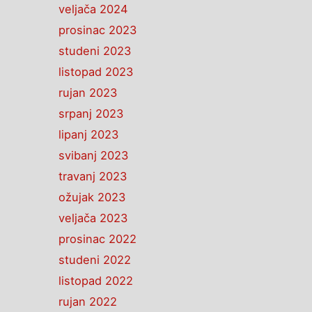
veljača 2024
prosinac 2023
studeni 2023
listopad 2023
rujan 2023
srpanj 2023
lipanj 2023
svibanj 2023
travanj 2023
ožujak 2023
veljača 2023
prosinac 2022
studeni 2022
listopad 2022
rujan 2022