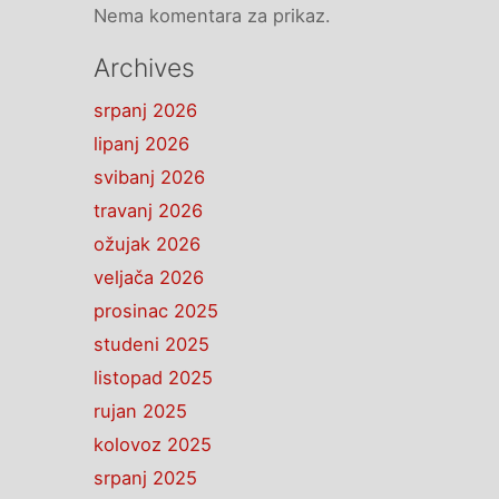
Nema komentara za prikaz.
Archives
srpanj 2026
lipanj 2026
svibanj 2026
travanj 2026
ožujak 2026
veljača 2026
prosinac 2025
studeni 2025
listopad 2025
rujan 2025
kolovoz 2025
srpanj 2025