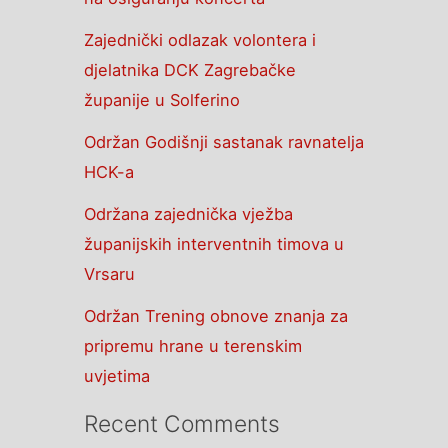
Zajednički odlazak volontera i
djelatnika DCK Zagrebačke
županije u Solferino
Održan Godišnji sastanak ravnatelja
HCK-a
Održana zajednička vježba
županijskih interventnih timova u
Vrsaru
Održan Trening obnove znanja za
pripremu hrane u terenskim
uvjetima
Recent Comments