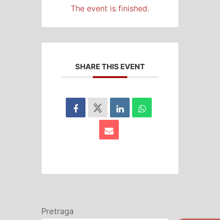
The event is finished.
SHARE THIS EVENT
Pretraga