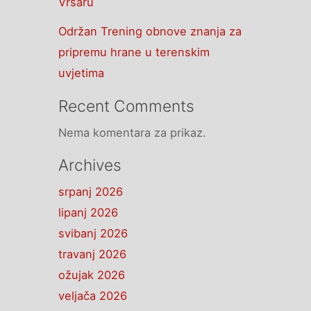
Vrsaru
Održan Trening obnove znanja za
pripremu hrane u terenskim
uvjetima
Recent Comments
Nema komentara za prikaz.
Archives
srpanj 2026
lipanj 2026
svibanj 2026
travanj 2026
ožujak 2026
veljača 2026