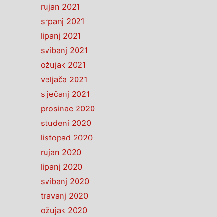
rujan 2021
srpanj 2021
lipanj 2021
svibanj 2021
ožujak 2021
veljača 2021
siječanj 2021
prosinac 2020
studeni 2020
listopad 2020
rujan 2020
lipanj 2020
svibanj 2020
travanj 2020
ožujak 2020