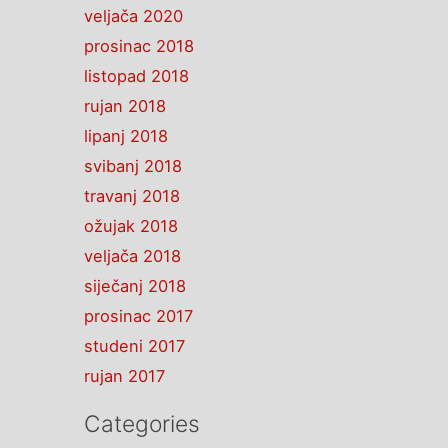
veljača 2020
prosinac 2018
listopad 2018
rujan 2018
lipanj 2018
svibanj 2018
travanj 2018
ožujak 2018
veljača 2018
siječanj 2018
prosinac 2017
studeni 2017
rujan 2017
Categories