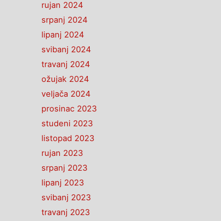
rujan 2024
srpanj 2024
lipanj 2024
svibanj 2024
travanj 2024
ožujak 2024
veljača 2024
prosinac 2023
studeni 2023
listopad 2023
rujan 2023
srpanj 2023
lipanj 2023
svibanj 2023
travanj 2023