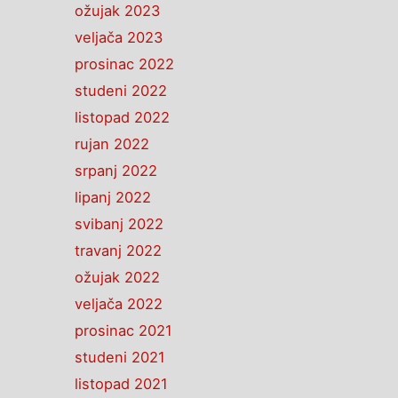
ožujak 2023
veljača 2023
prosinac 2022
studeni 2022
listopad 2022
rujan 2022
srpanj 2022
lipanj 2022
svibanj 2022
travanj 2022
ožujak 2022
veljača 2022
prosinac 2021
studeni 2021
listopad 2021