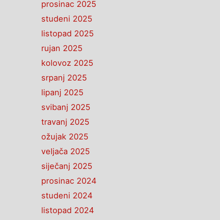
prosinac 2025
studeni 2025
listopad 2025
rujan 2025
kolovoz 2025
srpanj 2025
lipanj 2025
svibanj 2025
travanj 2025
ožujak 2025
veljača 2025
siječanj 2025
prosinac 2024
studeni 2024
listopad 2024